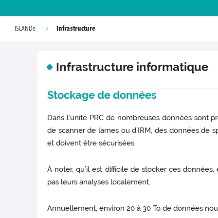
Infrastructure
ISLANDe
Infrastructure informatique
Stockage de données
Dans l’unité PRC de nombreuses données sont prod
de scanner de lames ou d’IRM, des données de sp
et doivent être sécurisées.
À noter, qu’il est difficile de stocker ces donnée
pas leurs analyses localement.
Annuellement, environ 20 à 30 To de données nouve