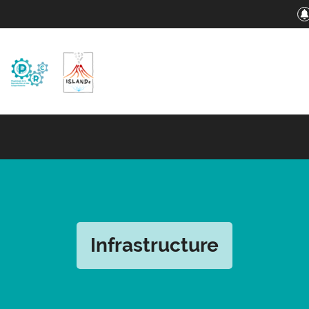
Infrastructure