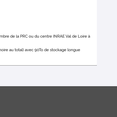
embre de la PRC ou du centre INRAE Val de Loire à
oire au total) avec 90To de stockage longue