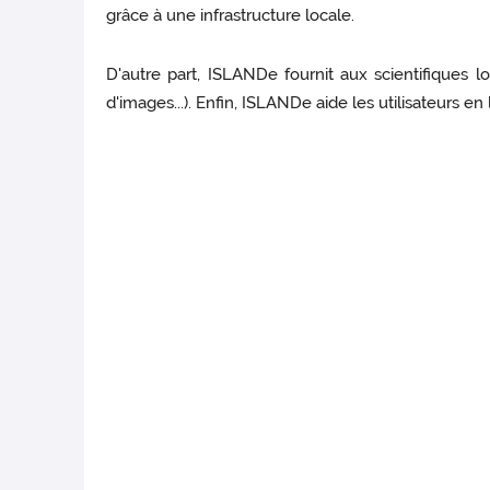
grâce à une infrastructure locale.
D'autre part, ISLANDe fournit aux scientifique
d'images...). Enfin, ISLANDe aide les utilisateurs en 